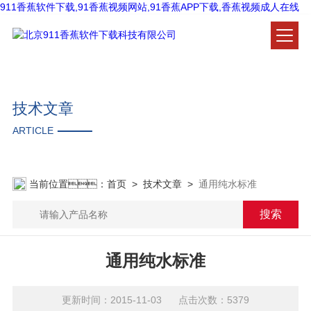
911香蕉软件下载,91香蕉视频网站,91香蕉APP下载,香蕉视频成人在线
技术文章
ARTICLE
当前位置：
首页
>
技术文章
>
通用纯水标准
通用纯水标准
更新时间：2015-11-03 点击次数：5379