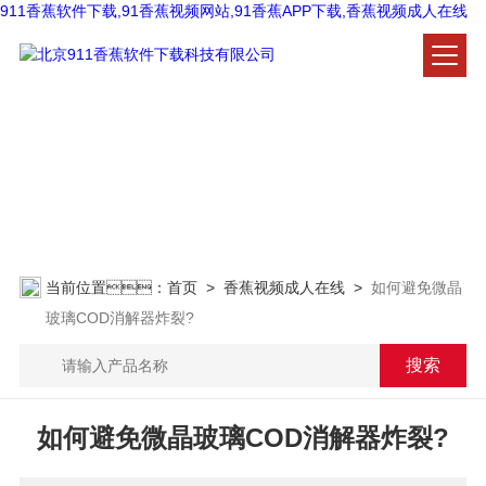
911香蕉软件下载,91香蕉视频网站,91香蕉APP下载,香蕉视频成人在线
香蕉视频成人在线
NEWS CENTER
当前位置：
首页
>
香蕉视频成人在线
>
如何避免微晶
玻璃COD消解器炸裂?
如何避免微晶玻璃COD消解器炸裂?