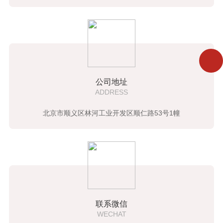
公司地址
ADDRESS
北京市顺义区林河工业开发区顺仁路53号1幢
联系微信
WECHAT