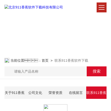
联系911香蕉软件下载
CONTACT US
当前位置：
首页
>
联系911香蕉软件下载
关于911香蕉
公司文化
荣誉资质
在线留言
联系911香蕉
软件下载
软件下载