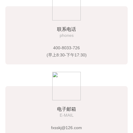
联系电话
phones
400-8033-726
(早上8:30-下午17:30)
电子邮箱
E-MAIL
fxsskj@126.com