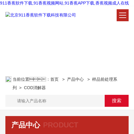
911香蕉软件下载,91香蕉视频网站,91香蕉APP下载,香蕉视频成人在线
产品中心
PRODUCT CENTER
当前位置：
首页
>
产品中心
>
样品前处理系
列
>
COD消解器
产品中心
PRODUCT