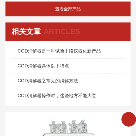
查看全部产品
相关文章
ARTICLES
COD消解器是一种试验手段仪器化新产品
COD消解器具体以下特点
COD消解器之常见的消解方法
COD消解器操作时，这些地方不能大意